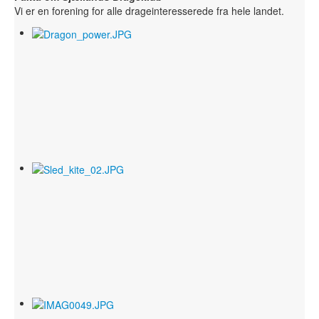
Vi er en forening for alle drageinteresserede fra hele landet.